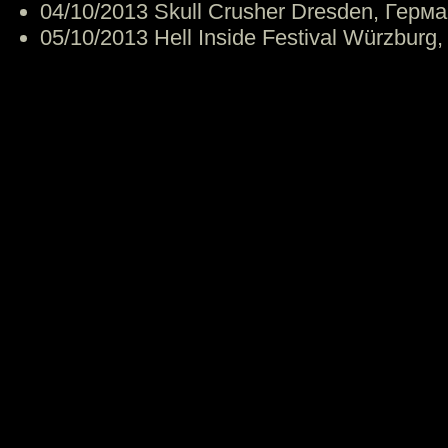
04/10/2013
Skull Crusher
Dresden, Герм
05/10/2013
Hell Inside Festival
Würzburg,