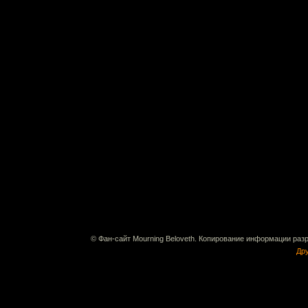
© Фан-сайт Mourning Beloveth. Копирование информации раз
Дру