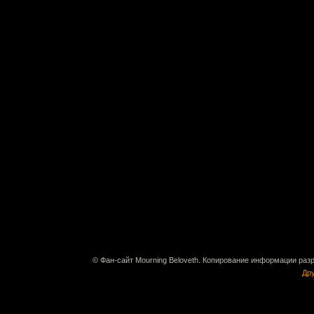
© Фан-сайт Mourning Beloveth. Копирование информации раз
Дру