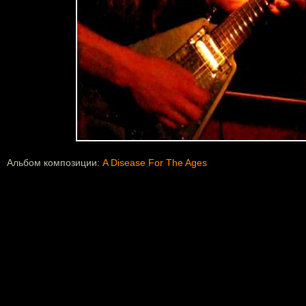
Альбом композиции:
A Disease For The Ages