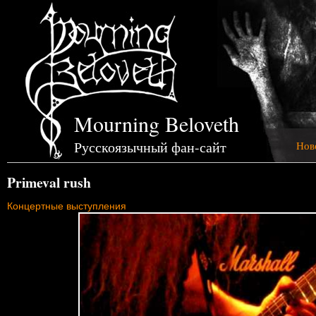
Mourning Beloveth
Русскоязычный фан-сайт
Нов
Primeval rush
Концертные выступления